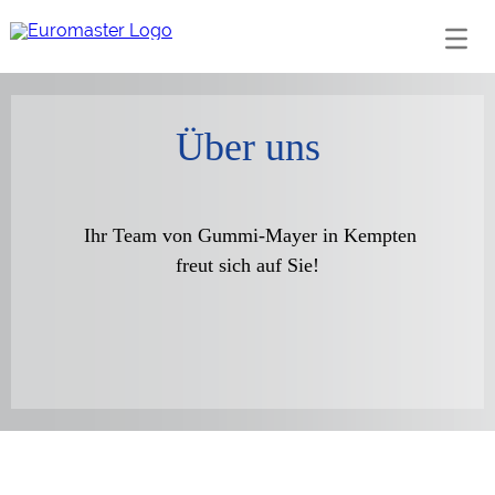
Über uns
Ihr Team von Gummi-Mayer in Kempten
freut sich auf Sie!